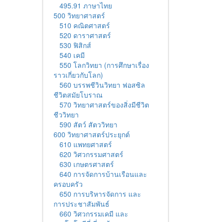
495.91 ภาษาไทย
500 วิทยาศาสตร์
510 คณิตศาสตร์
520 ดาราศาสตร์
530 ฟิสิกส์
540 เคมี
550 โลกวิทยา (การศึกษาเรื่อง
ราวเกี่ยวกับโลก)
560 บรรพชีวินวิทยา ฟอสซิล
ชีวิตสมัยโบราณ
570 วิทยาศาสตร์ของสิ่งมีชีวิต
ชีววิทยา
590 สัตว์ สัตววิทยา
600 วิทยาศาสตร์ประยุกต์
610 แพทยศาสตร์
620 วิศวกรรมศาสตร์
630 เกษตรศาสตร์
640 การจัดการบ้านเรือนและ
ครอบครัว
650 การบริหารจัดการ และ
การประชาสัมพันธ์
660 วิศวกรรมเคมี และ