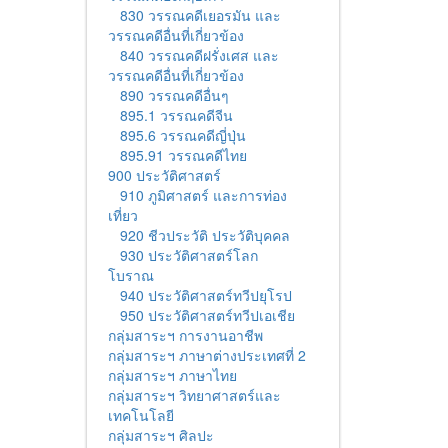
830 วรรณคดีเยอรมัน และ
วรรณคดีอื่นที่เกี่ยวข้อง
840 วรรณคดีฝรั่งเศส และ
วรรณคดีอื่นที่เกี่ยวข้อง
890 วรรณคดีอื่นๆ
895.1 วรรณคดีจีน
895.6 วรรณคดีญี่ปุ่น
895.91 วรรณคดีไทย
900 ประวัติศาสตร์
910 ภูมิศาสตร์ และการท่อง
เที่ยว
920 ชีวประวัติ ประวัติบุคคล
930 ประวัติศาสตร์โลก
โบราณ
940 ประวัติศาสตร์ทวีปยุโรป
950 ประวัติศาสตร์ทวีปเอเชีย
กลุ่มสาระฯ การงานอาชีพ
กลุ่มสาระฯ ภาษาต่างประเทศที่ 2
กลุ่มสาระฯ ภาษาไทย
กลุ่มสาระฯ วิทยาศาสตร์และ
เทคโนโลยี
กลุ่มสาระฯ ศิลปะ