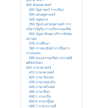
300 สังคมศาสตร์
320 รัฐศาสตร์ การเมือง
330 เศรษฐศาสตร์
340 กฎหมาย
350 รัฐประศาสนศาสตร์ การ
บริหารรัฐกิจ การบริหารกองทัพ
360 ปัญหาสังคม บริการสังคม
สมาคม
370 การศึกษา
380 การพาณิชย์ การสื่อสาร
การขนส่ง
390 ขนบธรรมเนียม ประเพณี
คติชนวิทยา
400 ภาษาศาสตร์
410 ภาษาศาสตร์
420 ภาษาอังกฤษ
430 ภาษาเยอรมัน
440 ภาษาฝรั่งเศส
490 ภาษาอื่นๆ
495.1 ภาษาจีน
495.6 ภาษาญี่ปุ่น
495.7 ภาษาเกาหลี