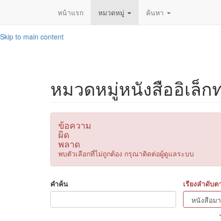
หน้าแรก
หมวดหมู่
ค้นหา
Skip to main content
หมวดหมู่หนังสืออิเล็ก
ข้อความ
ผิด
พลาด
พบตัวเลือกที่ไม่ถูกต้อง กรุณาติดต่อผู้ดูแลระบบ
คำค้น
เรียงลำดับต