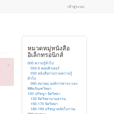
เข้าสู่ระบบ
หมวดหมู่หนังสือ
อิเล็กทรอนิกส์
×
000 ความรู้ทั่วไป
003-6 คอมพิวเตอร์
030 หนังสือรวบรวมความรู้
ทั่วไป
060 สมาคม องค์การต่างๆ และ
พิพิธภัณฑวิทยา
100 ปรัชญา จิตวิทยา
130 จิตวิทยานามธรรม
150-170 จิตวิทยา
180-190 ปรัชญาสมัยโบราณ
200 ศาสนา