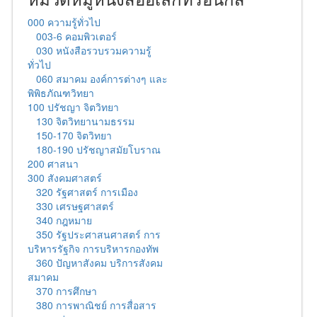
000 ความรู้ทั่วไป
003-6 คอมพิวเตอร์
030 หนังสือรวบรวมความรู้
ทั่วไป
060 สมาคม องค์การต่างๆ และ
พิพิธภัณฑวิทยา
100 ปรัชญา จิตวิทยา
130 จิตวิทยานามธรรม
150-170 จิตวิทยา
180-190 ปรัชญาสมัยโบราณ
200 ศาสนา
300 สังคมศาสตร์
320 รัฐศาสตร์ การเมือง
330 เศรษฐศาสตร์
340 กฎหมาย
350 รัฐประศาสนศาสตร์ การ
บริหารรัฐกิจ การบริหารกองทัพ
360 ปัญหาสังคม บริการสังคม
สมาคม
370 การศึกษา
380 การพาณิชย์ การสื่อสาร