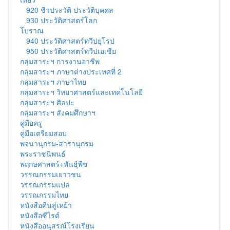
920 ชีวประวัติ ประวัติบุคคล
930 ประวัติศาสตร์โลก
โบราณ
940 ประวัติศาสตร์ทวีปยุโรป
950 ประวัติศาสตร์ทวีปเอเชีย
กลุ่มสาระฯ การงานอาชีพ
กลุ่มสาระฯ ภาษาต่างประเทศที่ 2
กลุ่มสาระฯ ภาษาไทย
กลุ่มสาระฯ วิทยาศาสตร์และเทคโนโลยี
กลุ่มสาระฯ ศิลปะ
กลุ่มสาระฯ สังคมศึกษาฯ
คู่มือครู
คู่มือเตรียมสอบ
พจนานุกรม-สารานุกรม
พระราชนิพนธ์
พฤกษศาสตร์+พันธุ์พืช
วรรณกรรมเยาวชน
วรรณกรรมแปล
วรรณกรรมไทย
หนังสือคืนสู่เหย้า
หนังสือซีไรต์
หนังสืออนุสรณ์โรงเรียน