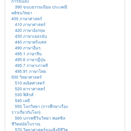
การขนส่ง
390 ขนบธรรมเนียม ประเพณี
คติชนวิทยา
400 ภาษาศาสตร์
410 ภาษาศาสตร์
420 ภาษาอังกฤษ
430 ภาษาเยอรมัน
440 ภาษาฝรั่งเศส
490 ภาษาอื่นๆ
495.1 ภาษาจีน
495.6 ภาษาญี่ปุ่น
495.7 ภาษาเกาหลี
495.91 ภาษาไทย
500 วิทยาศาสตร์
510 คณิตศาสตร์
520 ดาราศาสตร์
530 ฟิสิกส์
540 เคมี
550 โลกวิทยา (การศึกษาเรื่อง
ราวเกี่ยวกับโลก)
560 บรรพชีวินวิทยา ฟอสซิล
ชีวิตสมัยโบราณ
570 วิทยาศาสตร์ของสิ่งมีชีวิต