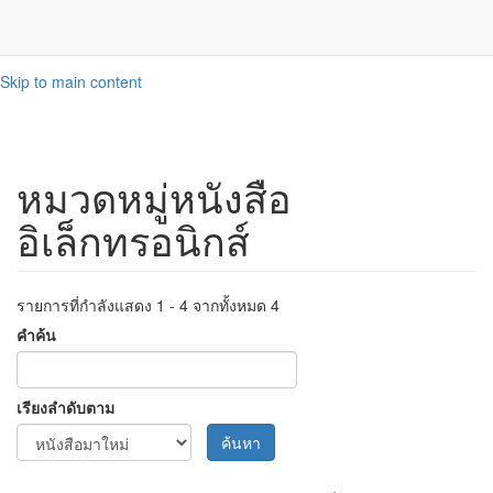
Skip to main content
หมวดหมู่หนังสือ
อิเล็กทรอนิกส์
รายการที่กำลังแสดง 1 - 4 จากทั้งหมด 4
คำค้น
เรียงลำดับตาม
ค้นหา