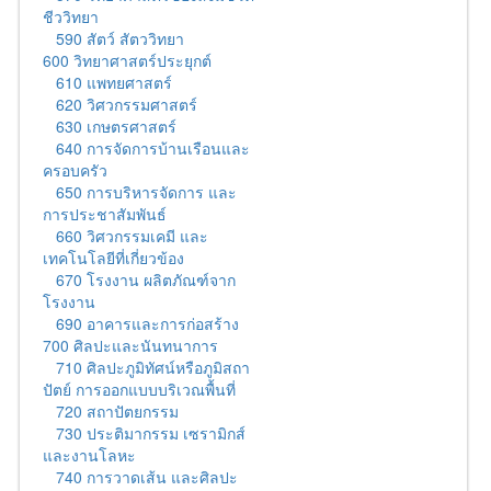
ชีววิทยา
590 สัตว์ สัตววิทยา
600 วิทยาศาสตร์ประยุกต์
610 แพทยศาสตร์
620 วิศวกรรมศาสตร์
630 เกษตรศาสตร์
640 การจัดการบ้านเรือนและ
ครอบครัว
650 การบริหารจัดการ และ
การประชาสัมพันธ์
660 วิศวกรรมเคมี และ
เทคโนโลยีที่เกี่ยวข้อง
670 โรงงาน ผลิตภัณฑ์จาก
โรงงาน
690 อาคารและการก่อสร้าง
700 ศิลปะและนันทนาการ
710 ศิลปะภูมิทัศน์หรือภูมิสถา
ปัตย์ การออกแบบบริเวณพื้นที่
720 สถาปัตยกรรม
730 ประติมากรรม เซรามิกส์
และงานโลหะ
740 การวาดเส้น และศิลปะ