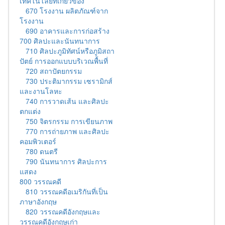
เทคโนโลยีที่เกี่ยวข้อง
670 โรงงาน ผลิตภัณฑ์จาก
โรงงาน
690 อาคารและการก่อสร้าง
700 ศิลปะและนันทนาการ
710 ศิลปะภูมิทัศน์หรือภูมิสถา
ปัตย์ การออกแบบบริเวณพื้นที่
720 สถาปัตยกรรม
730 ประติมากรรม เซรามิกส์
และงานโลหะ
740 การวาดเส้น และศิลปะ
ตกแต่ง
750 จิตรกรรม การเขียนภาพ
770 การถ่ายภาพ และศิลปะ
คอมพิวเตอร์
780 ดนตรี
790 นันทนาการ ศิลปะการ
แสดง
800 วรรณคดี
810 วรรณคดีอเมริกันที่เป็น
ภาษาอังกฤษ
820 วรรณคดีอังกฤษและ
วรรณคดีอังกฤษเก่า