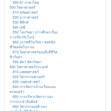
495.91 ภาษาไทย
500 วิทยาศาสตร์
510 คณิตศาสตร์
520 ดาราศาสตร์
530 ฟิสิกส์
540 เคมี
550 โลกวิทยา (การศึกษาเรื่อง
ราวเกี่ยวกับโลก)
560 บรรพชีวินวิทยา ฟอสซิล
ชีวิตสมัยโบราณ
570 วิทยาศาสตร์ของสิ่งมีชีวิต
ชีววิทยา
590 สัตว์ สัตววิทยา
600 วิทยาศาสตร์ประยุกต์
610 แพทยศาสตร์
620 วิศวกรรมศาสตร์
630 เกษตรศาสตร์
640 การจัดการบ้านเรือนและ
ครอบครัว
650 การบริหารจัดการ และ
การประชาสัมพันธ์
660 วิศวกรรมเคมี และ