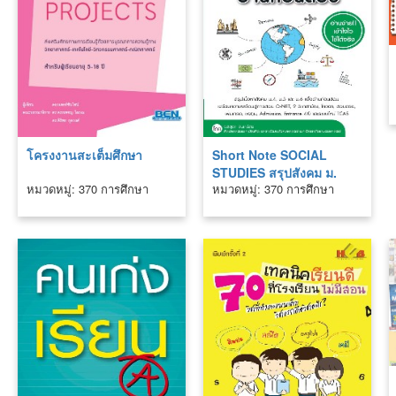
โครงงานสะเต็มศึกษา
Short Note SOCIAL
STUDIES สรุปสังคม ม.
หมวดหมู่: 370 การศึกษา
หมวดหมู่: 370 การศึกษา
ปลาย