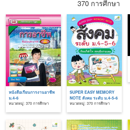
370 การศึกษา
หนังสือเรียนการงานอาชีพ
SUPER EASY MEMORY
ม.4-6
NOTE สังคม ระดับ ม.4-5-6
หมวดหมู่: 370 การศึกษา
หมวดหมู่: 370 การศึกษา
เรียนก็เข้าใจ สอบยิ่งง่ายเลย