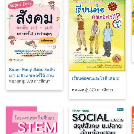
Super Easy สังคม ระดับ
ม.1-ม.6 เลกเชอร์ให้ อ่าน
เรียนต่อคณะอะไรดี เล่ม 2
หมวดหมู่: 370 การศึกษา
ง่ายสุดๆ ฉบับพกพา
หมวดหมู่: 370 การศึกษา