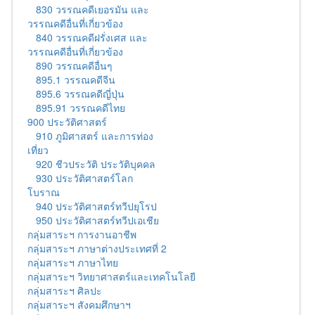
830 วรรณคดีเยอรมัน และ
วรรณคดีอื่นที่เกี่ยวข้อง
840 วรรณคดีฝรั่งเศส และ
วรรณคดีอื่นที่เกี่ยวข้อง
890 วรรณคดีอื่นๆ
895.1 วรรณคดีจีน
895.6 วรรณคดีญี่ปุ่น
895.91 วรรณคดีไทย
900 ประวัติศาสตร์
910 ภูมิศาสตร์ และการท่อง
เที่ยว
920 ชีวประวัติ ประวัติบุคคล
930 ประวัติศาสตร์โลก
โบราณ
940 ประวัติศาสตร์ทวีปยุโรป
950 ประวัติศาสตร์ทวีปเอเชีย
กลุ่มสาระฯ การงานอาชีพ
กลุ่มสาระฯ ภาษาต่างประเทศที่ 2
กลุ่มสาระฯ ภาษาไทย
กลุ่มสาระฯ วิทยาศาสตร์และเทคโนโลยี
กลุ่มสาระฯ ศิลปะ
กลุ่มสาระฯ สังคมศึกษาฯ