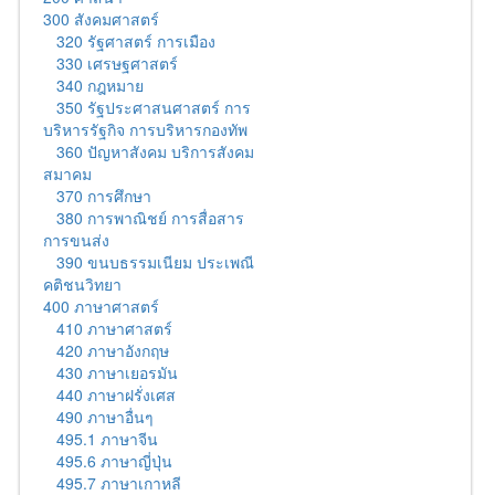
300 สังคมศาสตร์
320 รัฐศาสตร์ การเมือง
330 เศรษฐศาสตร์
340 กฎหมาย
350 รัฐประศาสนศาสตร์ การ
บริหารรัฐกิจ การบริหารกองทัพ
360 ปัญหาสังคม บริการสังคม
สมาคม
370 การศึกษา
380 การพาณิชย์ การสื่อสาร
การขนส่ง
390 ขนบธรรมเนียม ประเพณี
คติชนวิทยา
400 ภาษาศาสตร์
410 ภาษาศาสตร์
420 ภาษาอังกฤษ
430 ภาษาเยอรมัน
440 ภาษาฝรั่งเศส
490 ภาษาอื่นๆ
495.1 ภาษาจีน
495.6 ภาษาญี่ปุ่น
495.7 ภาษาเกาหลี