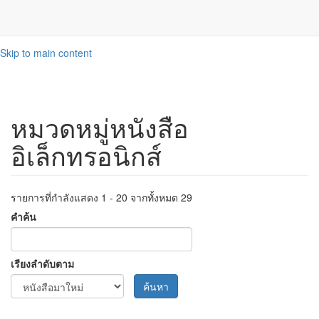
Skip to main content
หมวดหมู่หนังสือ
อิเล็กทรอนิกส์
รายการที่กำลังแสดง 1 - 20 จากทั้งหมด 29
คำค้น
เรียงลำดับตาม
ค้นหา