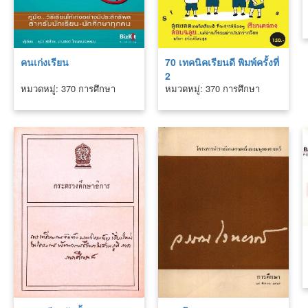
คนเก่งเรียน
70 เทคนิคเรียนดี พิมพ์ครั้งที่
2
หมวดหมู่: 370 การศึกษา
หมวดหมู่: 370 การศึกษา