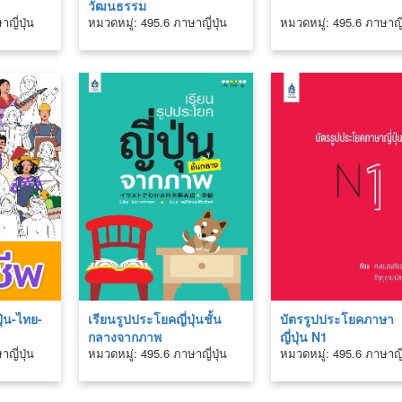
วัฒนธรรม
ญี่ปุ่น
หมวดหมู่: 495.6 ภาษาญี่ปุ่น
หมวดหมู่: 495.6 ภาษาญี่
ปุ่น-ไทย-
เรียนรูปประโยคญี่ปุ่นชั้น
บัตรรูปประโยคภาษา
กลางจากภาพ
ญี่ปุ่น N1
ญี่ปุ่น
หมวดหมู่: 495.6 ภาษาญี่ปุ่น
หมวดหมู่: 495.6 ภาษาญี่