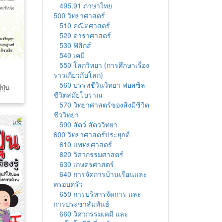
495.91 ภาษาไทย
500 วิทยาศาสตร์
510 คณิตศาสตร์
520 ดาราศาสตร์
530 ฟิสิกส์
540 เคมี
550 โลกวิทยา (การศึกษาเรื่อง
ราวเกี่ยวกับโลก)
560 บรรพชีวินวิทยา ฟอสซิล
ปุ่น
ชีวิตสมัยโบราณ
570 วิทยาศาสตร์ของสิ่งมีชีวิต
ชีววิทยา
590 สัตว์ สัตววิทยา
600 วิทยาศาสตร์ประยุกต์
610 แพทยศาสตร์
620 วิศวกรรมศาสตร์
630 เกษตรศาสตร์
640 การจัดการบ้านเรือนและ
ครอบครัว
650 การบริหารจัดการ และ
การประชาสัมพันธ์
660 วิศวกรรมเคมี และ