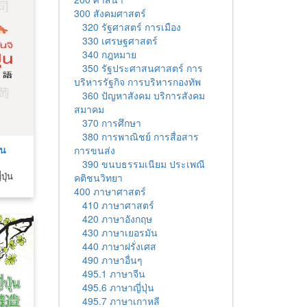
300 สังคมศาสตร์
320 รัฐศาสตร์ การเมือง
330 เศรษฐศาสตร์
340 กฎหมาย
350 รัฐประศาสนศาสตร์ การ
บริหารรัฐกิจ การบริหารกองทัพ
360 ปัญหาสังคม บริการสังคม
สมาคม
370 การศึกษา
380 การพาณิชย์ การสื่อสาร
ใน
การขนส่ง
390 ขนบธรรมเนียม ประเพณี
ปุ่น
คติชนวิทยา
400 ภาษาศาสตร์
410 ภาษาศาสตร์
420 ภาษาอังกฤษ
430 ภาษาเยอรมัน
440 ภาษาฝรั่งเศส
490 ภาษาอื่นๆ
495.1 ภาษาจีน
495.6 ภาษาญี่ปุ่น
495.7 ภาษาเกาหลี