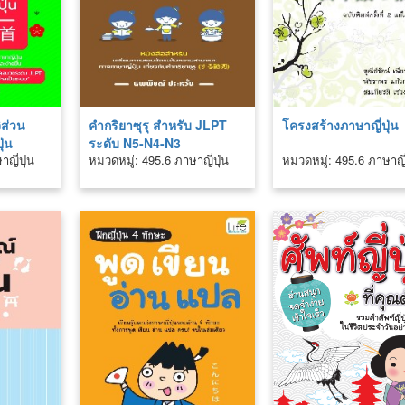
ิส่วน
คำกริยาซุรุ สำหรับ JLPT
โครงสร้างภาษาญี่ปุ่น
ุ่น
ระดับ N5-N4-N3
ญี่ปุ่น
หมวดหมู่: 495.6 ภาษาญี่ปุ่น
หมวดหมู่: 495.6 ภาษาญี่