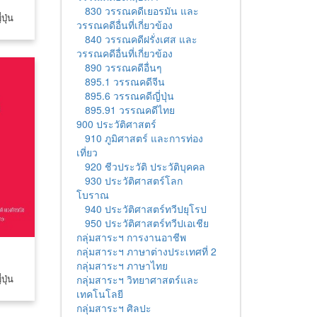
830 วรรณคดีเยอรมัน และ
ปุ่น
วรรณคดีอื่นที่เกี่ยวข้อง
840 วรรณคดีฝรั่งเศส และ
วรรณคดีอื่นที่เกี่ยวข้อง
890 วรรณคดีอื่นๆ
895.1 วรรณคดีจีน
895.6 วรรณคดีญี่ปุ่น
895.91 วรรณคดีไทย
900 ประวัติศาสตร์
910 ภูมิศาสตร์ และการท่อง
เที่ยว
920 ชีวประวัติ ประวัติบุคคล
930 ประวัติศาสตร์โลก
โบราณ
940 ประวัติศาสตร์ทวีปยุโรป
950 ประวัติศาสตร์ทวีปเอเชีย
กลุ่มสาระฯ การงานอาชีพ
กลุ่มสาระฯ ภาษาต่างประเทศที่ 2
กลุ่มสาระฯ ภาษาไทย
ปุ่น
กลุ่มสาระฯ วิทยาศาสตร์และ
เทคโนโลยี
กลุ่มสาระฯ ศิลปะ