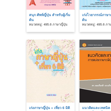
สนุก ศัพท์ญี่ปุ่น สำหรับผู้เริ่ม
เก่งไวยากรณ์ภาษาญี่
ต้น
ต้น
หมวดหมู่: 495.6 ภาษาญี่ปุ่น
หมวดหมู่: 495.6 ภาษา
เก่งภาษาญี่ปุ่น + เที่ยว 6 มิติ
แนวคิดและเทคนิค