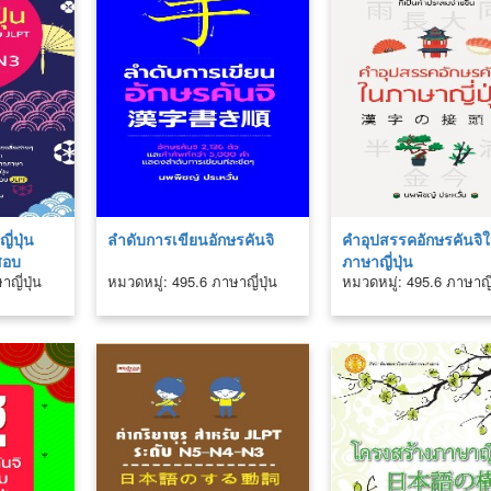
่ปุ่น
ลำดับการเขียนอักษรคันจิ
คำอุปสรรคอักษรคันจิ
สอบ
ภาษาญี่ปุ่น
ญี่ปุ่น
หมวดหมู่: 495.6 ภาษาญี่ปุ่น
หมวดหมู่: 495.6 ภาษาญี่