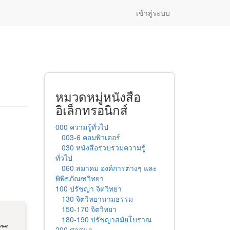
เข้าสู่ระบบ
หมวดหมู่หนังสือ
อิเล็กทรอนิกส์
000 ความรู้ทั่วไป
003-6 คอมพิวเตอร์
030 หนังสือรวบรวมความรู้
ทั่วไป
060 สมาคม องค์การต่างๆ และ
พิพิธภัณฑวิทยา
100 ปรัชญา จิตวิทยา
130 จิตวิทยานามธรรม
150-170 จิตวิทยา
180-190 ปรัชญาสมัยโบราณ
200 ศาสนา