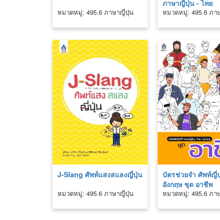
ภาษาญี่ปุ่น - ไทย
หมวดหมู่: 495.6 ภาษาญี่ปุ่น
หมวดหมู่: 495.6 ภาษา
J-Slang ศัพท์แสงสแลงญี่ปุ่น
บัตรช่วยจำ ศัพท์ญี่
อังกฤษ ชุด อาชีพ
หมวดหมู่: 495.6 ภาษาญี่ปุ่น
หมวดหมู่: 495.6 ภาษา