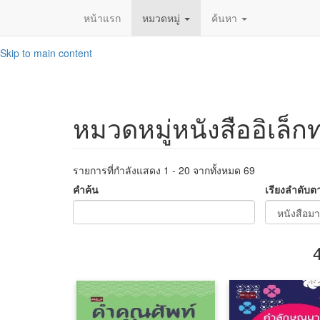
หน้าแรก
หมวดหมู่
ค้นหา
Skip to main content
หมวดหมู่หนังสืออิเล็ก
รายการที่กำลังแสดง 1 - 20 จากทั้งหมด 69
คำค้น
เรียงลำดับต