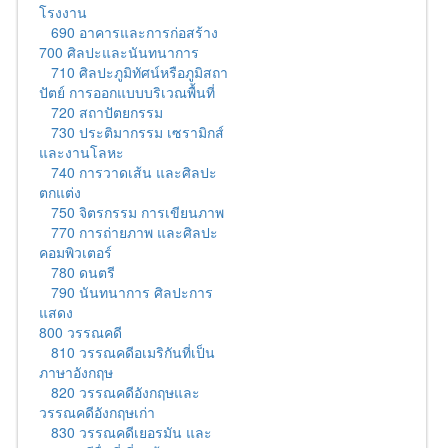
โรงงาน
690 อาคารและการก่อสร้าง
700 ศิลปะและนันทนาการ
710 ศิลปะภูมิทัศน์หรือภูมิสถา
ปัตย์ การออกแบบบริเวณพื้นที่
720 สถาปัตยกรรม
730 ประติมากรรม เซรามิกส์
และงานโลหะ
740 การวาดเส้น และศิลปะ
ตกแต่ง
750 จิตรกรรม การเขียนภาพ
770 การถ่ายภาพ และศิลปะ
คอมพิวเตอร์
780 ดนตรี
790 นันทนาการ ศิลปะการ
แสดง
800 วรรณคดี
810 วรรณคดีอเมริกันที่เป็น
ภาษาอังกฤษ
820 วรรณคดีอังกฤษและ
วรรณคดีอังกฤษเก่า
830 วรรณคดีเยอรมัน และ