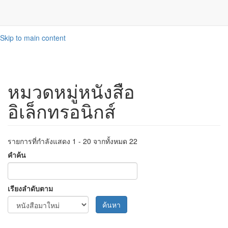
Skip to main content
หมวดหมู่หนังสือ
อิเล็กทรอนิกส์
รายการที่กำลังแสดง 1 - 20 จากทั้งหมด 22
คำค้น
เรียงลำดับตาม
ค้นหา