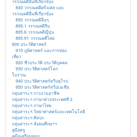
วรรณคดีอื่นที่เกี่ยวข้อง
840 วรรณคดีฝรั่งเศส และ
วรรณคดีอื่นที่เกี่ยวข้อง
890 วรรณคดีอื่นๆ
895.1 วรรณคดีจีน
895.6 วรรณคดีญี่ปุ่น
895.91 วรรณคดีไทย
900 ประวัติศาสตร์
910 ภูมิศาสตร์ และการท่อง
เที่ยว
920 ชีวประวัติ ประวัติบุคคล
930 ประวัติศาสตร์โลก
โบราณ
940 ประวัติศาสตร์ทวีปยุโรป
950 ประวัติศาสตร์ทวีปเอเชีย
กลุ่มสาระฯ การงานอาชีพ
กลุ่มสาระฯ ภาษาต่างประเทศที่ 2
กลุ่มสาระฯ ภาษาไทย
กลุ่มสาระฯ วิทยาศาสตร์และเทคโนโลยี
กลุ่มสาระฯ ศิลปะ
กลุ่มสาระฯ สังคมศึกษาฯ
คู่มือครู
คู่มือเตรียมสอบ