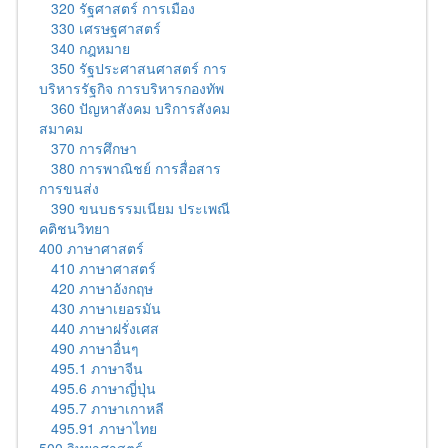
320 รัฐศาสตร์ การเมือง
330 เศรษฐศาสตร์
340 กฎหมาย
350 รัฐประศาสนศาสตร์ การ
บริหารรัฐกิจ การบริหารกองทัพ
360 ปัญหาสังคม บริการสังคม
สมาคม
370 การศึกษา
380 การพาณิชย์ การสื่อสาร
การขนส่ง
390 ขนบธรรมเนียม ประเพณี
คติชนวิทยา
400 ภาษาศาสตร์
410 ภาษาศาสตร์
420 ภาษาอังกฤษ
430 ภาษาเยอรมัน
440 ภาษาฝรั่งเศส
490 ภาษาอื่นๆ
495.1 ภาษาจีน
495.6 ภาษาญี่ปุ่น
495.7 ภาษาเกาหลี
495.91 ภาษาไทย