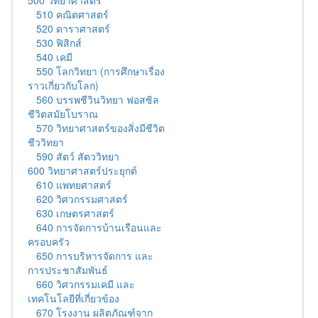
500 วิทยาศาสตร์
510 คณิตศาสตร์
520 ดาราศาสตร์
530 ฟิสิกส์
540 เคมี
550 โลกวิทยา (การศึกษาเรื่อง
ราวเกี่ยวกับโลก)
560 บรรพชีวินวิทยา ฟอสซิล
ชีวิตสมัยโบราณ
570 วิทยาศาสตร์ของสิ่งมีชีวิต
ชีววิทยา
590 สัตว์ สัตววิทยา
600 วิทยาศาสตร์ประยุกต์
610 แพทยศาสตร์
620 วิศวกรรมศาสตร์
630 เกษตรศาสตร์
640 การจัดการบ้านเรือนและ
ครอบครัว
650 การบริหารจัดการ และ
การประชาสัมพันธ์
660 วิศวกรรมเคมี และ
เทคโนโลยีที่เกี่ยวข้อง
670 โรงงาน ผลิตภัณฑ์จาก