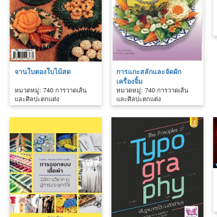
จานใบตองใบไม้สด
การแกะสลักและจัดผัก
เครื่องจิ้ม
หมวดหมู่: 740 การวาดเส้น
หมวดหมู่: 740 การวาดเส้น
และศิลปะตกแต่ง
และศิลปะตกแต่ง