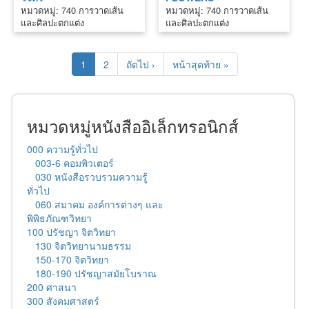
หมวดหมู่: 740 การวาดเส้น
หมวดหมู่: 740 การวาดเส้น
และศิลปะตกแต่ง
และศิลปะตกแต่ง
1
2
ถัดไป ›
หน้าสุดท้าย »
หมวดหมู่หนังสืออิเล็กทรอนิกส์
000 ความรู้ทั่วไป
003-6 คอมพิวเตอร์
030 หนังสือรวบรวมความรู้
ทั่วไป
060 สมาคม องค์การต่างๆ และ
พิพิธภัณฑวิทยา
100 ปรัชญา จิตวิทยา
130 จิตวิทยานามธรรม
150-170 จิตวิทยา
180-190 ปรัชญาสมัยโบราณ
200 ศาสนา
300 สังคมศาสตร์