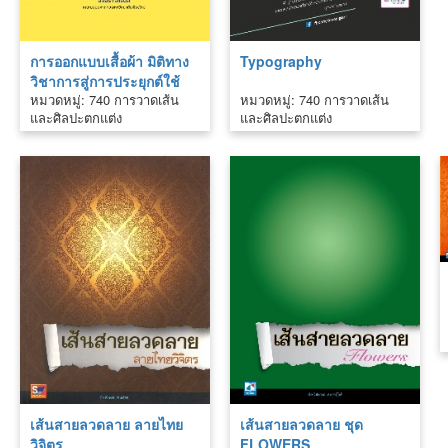
การออกแบบเสื้อผ้า มิติทาง
Typography
วิชาการสู่การประยุกต์ใช้
หมวดหมู่: 740 การวาดเส้น
หมวดหมู่: 740 การวาดเส้น
และศิลปะตกแต่ง
และศิลปะตกแต่ง
เส้นสายลวดลาย ลายไทย
เส้นสายลวดลาย ชุด
วิจิตร
FLOWERS