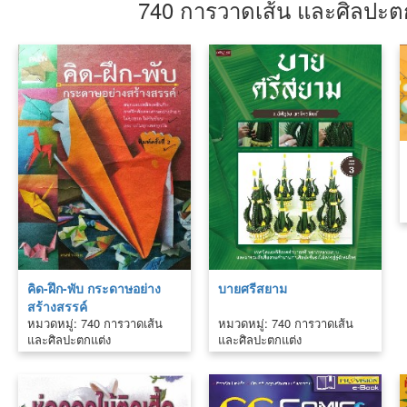
740 การวาดเส้น และศิลปะต
คิด-ฝึก-พับ กระดาษอย่าง
บายศรีสยาม
สร้างสรรค์
หมวดหมู่: 740 การวาดเส้น
หมวดหมู่: 740 การวาดเส้น
และศิลปะตกแต่ง
และศิลปะตกแต่ง