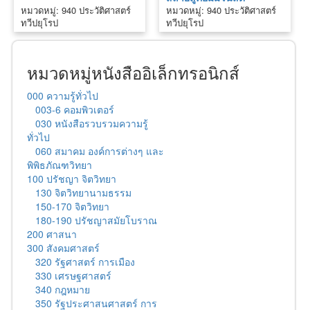
หมวดหมู่: 940 ประวัติศาสตร์
หมวดหมู่: 940 ประวัติศาสตร์
ทวีปยุโรป
ทวีปยุโรป
หมวดหมู่หนังสืออิเล็กทรอนิกส์
000 ความรู้ทั่วไป
003-6 คอมพิวเตอร์
030 หนังสือรวบรวมความรู้
ทั่วไป
060 สมาคม องค์การต่างๆ และ
พิพิธภัณฑวิทยา
100 ปรัชญา จิตวิทยา
130 จิตวิทยานามธรรม
150-170 จิตวิทยา
180-190 ปรัชญาสมัยโบราณ
200 ศาสนา
300 สังคมศาสตร์
320 รัฐศาสตร์ การเมือง
330 เศรษฐศาสตร์
340 กฎหมาย
350 รัฐประศาสนศาสตร์ การ