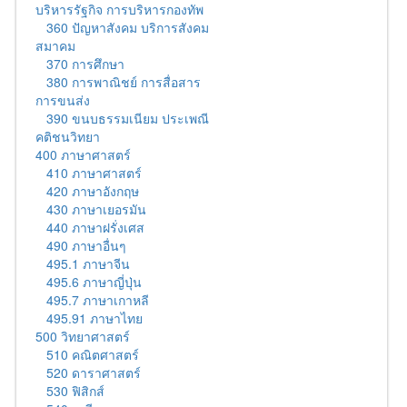
บริหารรัฐกิจ การบริหารกองทัพ
360 ปัญหาสังคม บริการสังคม
สมาคม
370 การศึกษา
380 การพาณิชย์ การสื่อสาร
การขนส่ง
390 ขนบธรรมเนียม ประเพณี
คติชนวิทยา
400 ภาษาศาสตร์
410 ภาษาศาสตร์
420 ภาษาอังกฤษ
430 ภาษาเยอรมัน
440 ภาษาฝรั่งเศส
490 ภาษาอื่นๆ
495.1 ภาษาจีน
495.6 ภาษาญี่ปุ่น
495.7 ภาษาเกาหลี
495.91 ภาษาไทย
500 วิทยาศาสตร์
510 คณิตศาสตร์
520 ดาราศาสตร์
530 ฟิสิกส์