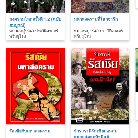
สงครามโลกครั้งที่ 1,2 (ฉบับ
มหาสงครามที่โลกจารึก
สมบูรณ์)
หมวดหมู่: 940 ประวัติศาสตร์
หมวดหมู่: 940 ประวัติศาสตร์
ทวีปยุโรป
ทวีปยุโรป
รัสเซียกับมหาสงคราม
จักรวรรดิรัสเซียก่อนล่ม
สลายสู่คอมมิวนิสต์