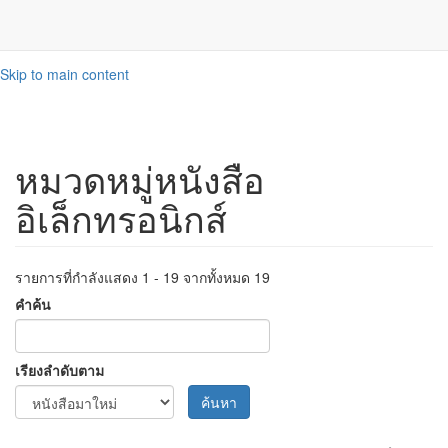
Skip to main content
หมวดหมู่หนังสือ
อิเล็กทรอนิกส์
รายการที่กำลังแสดง 1 - 19 จากทั้งหมด 19
คำค้น
เรียงลำดับตาม
ค้นหา