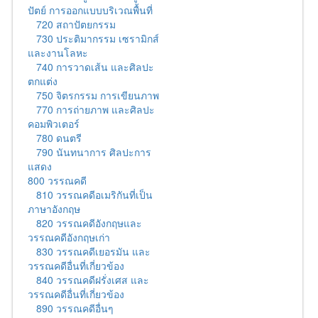
ปัตย์ การออกแบบบริเวณพื้นที่
720 สถาปัตยกรรม
730 ประติมากรรม เซรามิกส์
และงานโลหะ
740 การวาดเส้น และศิลปะ
ตกแต่ง
750 จิตรกรรม การเขียนภาพ
770 การถ่ายภาพ และศิลปะ
คอมพิวเตอร์
780 ดนตรี
790 นันทนาการ ศิลปะการ
แสดง
800 วรรณคดี
810 วรรณคดีอเมริกันที่เป็น
ภาษาอังกฤษ
820 วรรณคดีอังกฤษและ
วรรณคดีอังกฤษเก่า
830 วรรณคดีเยอรมัน และ
วรรณคดีอื่นที่เกี่ยวข้อง
840 วรรณคดีฝรั่งเศส และ
วรรณคดีอื่นที่เกี่ยวข้อง
890 วรรณคดีอื่นๆ