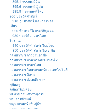
895.1 วรรณคดีจีน
895.6 วรรณคดีญี่ปุ่น
895.91 วรรณคดีไทย
900 ประวัติศาสตร์
910 ภูมิศาสตร์ และการท่อง
เที่ยว
920 ชีวประวัติ ประวัติบุคคล
930 ประวัติศาสตร์โลก
โบราณ
940 ประวัติศาสตร์ทวีปยุโรป
950 ประวัติศาสตร์ทวีปเอเชีย
กลุ่มสาระฯ การงานอาชีพ
กลุ่มสาระฯ ภาษาต่างประเทศที่ 2
กลุ่มสาระฯ ภาษาไทย
กลุ่มสาระฯ วิทยาศาสตร์และเทคโนโลยี
กลุ่มสาระฯ ศิลปะ
กลุ่มสาระฯ สังคมศึกษาฯ
คู่มือครู
คู่มือเตรียมสอบ
พจนานุกรม-สารานุกรม
พระราชนิพนธ์
พฤกษศาสตร์+พันธุ์พืช
วรรณกรรมเยาวชน