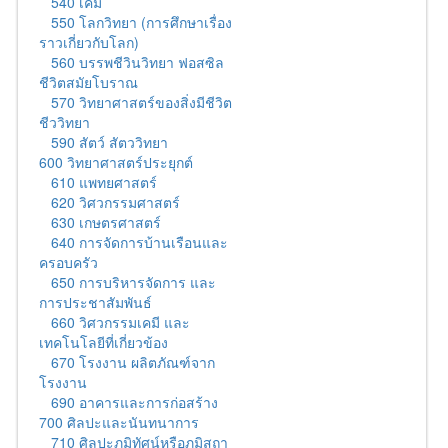
540 เคมี
550 โลกวิทยา (การศึกษาเรื่อง
ราวเกี่ยวกับโลก)
560 บรรพชีวินวิทยา ฟอสซิล
ชีวิตสมัยโบราณ
570 วิทยาศาสตร์ของสิ่งมีชีวิต
ชีววิทยา
590 สัตว์ สัตววิทยา
600 วิทยาศาสตร์ประยุกต์
610 แพทยศาสตร์
620 วิศวกรรมศาสตร์
630 เกษตรศาสตร์
640 การจัดการบ้านเรือนและ
ครอบครัว
650 การบริหารจัดการ และ
การประชาสัมพันธ์
660 วิศวกรรมเคมี และ
เทคโนโลยีที่เกี่ยวข้อง
670 โรงงาน ผลิตภัณฑ์จาก
โรงงาน
690 อาคารและการก่อสร้าง
700 ศิลปะและนันทนาการ
710 ศิลปะภูมิทัศน์หรือภูมิสถา