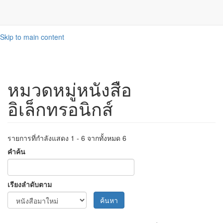
Skip to main content
หมวดหมู่หนังสือ
อิเล็กทรอนิกส์
รายการที่กำลังแสดง 1 - 6 จากทั้งหมด 6
คำค้น
เรียงลำดับตาม
ค้นหา