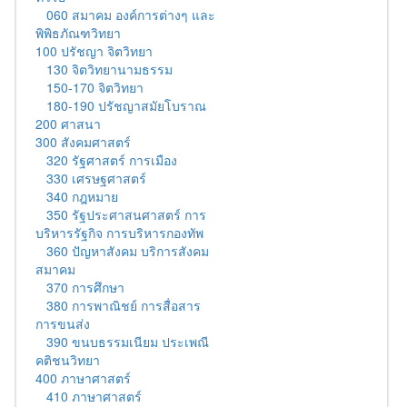
060 สมาคม องค์การต่างๆ และ
พิพิธภัณฑวิทยา
100 ปรัชญา จิตวิทยา
130 จิตวิทยานามธรรม
150-170 จิตวิทยา
180-190 ปรัชญาสมัยโบราณ
200 ศาสนา
300 สังคมศาสตร์
320 รัฐศาสตร์ การเมือง
330 เศรษฐศาสตร์
340 กฎหมาย
350 รัฐประศาสนศาสตร์ การ
บริหารรัฐกิจ การบริหารกองทัพ
360 ปัญหาสังคม บริการสังคม
สมาคม
370 การศึกษา
380 การพาณิชย์ การสื่อสาร
การขนส่ง
390 ขนบธรรมเนียม ประเพณี
คติชนวิทยา
400 ภาษาศาสตร์
410 ภาษาศาสตร์