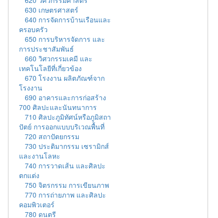
630 เกษตรศาสตร์
640 การจัดการบ้านเรือนและ
ครอบครัว
650 การบริหารจัดการ และ
การประชาสัมพันธ์
660 วิศวกรรมเคมี และ
เทคโนโลยีที่เกี่ยวข้อง
670 โรงงาน ผลิตภัณฑ์จาก
โรงงาน
690 อาคารและการก่อสร้าง
700 ศิลปะและนันทนาการ
710 ศิลปะภูมิทัศน์หรือภูมิสถา
ปัตย์ การออกแบบบริเวณพื้นที่
720 สถาปัตยกรรม
730 ประติมากรรม เซรามิกส์
และงานโลหะ
740 การวาดเส้น และศิลปะ
ตกแต่ง
750 จิตรกรรม การเขียนภาพ
770 การถ่ายภาพ และศิลปะ
คอมพิวเตอร์
780 ดนตรี