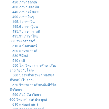
420 ภาษาอังกฤษ
430 ภาษาเยอรมัน
440 ภาษาฝรั่งเศส
490 ภาษาอื่นๆ
495.1 ภาษาจีน
495.6 ภาษาญี่ปุ่น
495.7 ภาษาเกาหลี
495.91 ภาษาไทย
500 วิทยาศาสตร์
510 คณิตศาสตร์
520 ดาราศาสตร์
530 ฟิสิกส์
540 เคมี
550 โลกวิทยา (การศึกษาเรื่อง
ราวเกี่ยวกับโลก)
560 บรรพชีวินวิทยา ฟอสซิล
ชีวิตสมัยโบราณ
570 วิทยาศาสตร์ของสิ่งมีชีวิต
ชีววิทยา
590 สัตว์ สัตววิทยา
600 วิทยาศาสตร์ประยุกต์
610 แพทยศาสตร์
620 วิศวกรรมศาสตร์