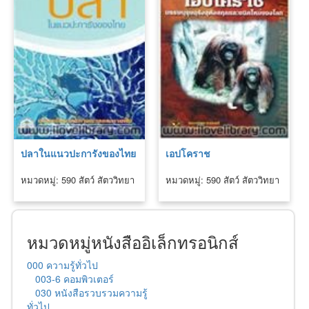
ปลาในแนวปะการังของไทย
เอปโคราช
หมวดหมู่: 590 สัตว์ สัตววิทยา
หมวดหมู่: 590 สัตว์ สัตววิทยา
หมวดหมู่หนังสืออิเล็กทรอนิกส์
000 ความรู้ทั่วไป
003-6 คอมพิวเตอร์
030 หนังสือรวบรวมความรู้
ทั่วไป