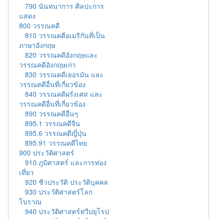
790 นันทนาการ ศิลปะการ
แสดง
800 วรรณคดี
810 วรรณคดีอเมริกันที่เป็น
ภาษาอังกฤษ
820 วรรณคดีอังกฤษและ
วรรณคดีอังกฤษเก่า
830 วรรณคดีเยอรมัน และ
วรรณคดีอื่นที่เกี่ยวข้อง
840 วรรณคดีฝรั่งเศส และ
วรรณคดีอื่นที่เกี่ยวข้อง
890 วรรณคดีอื่นๆ
895.1 วรรณคดีจีน
895.6 วรรณคดีญี่ปุ่น
895.91 วรรณคดีไทย
900 ประวัติศาสตร์
910 ภูมิศาสตร์ และการท่อง
เที่ยว
920 ชีวประวัติ ประวัติบุคคล
930 ประวัติศาสตร์โลก
โบราณ
940 ประวัติศาสตร์ทวีปยุโรป