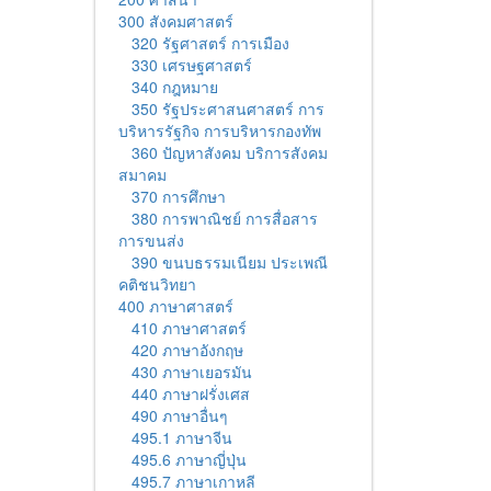
300 สังคมศาสตร์
320 รัฐศาสตร์ การเมือง
330 เศรษฐศาสตร์
340 กฎหมาย
350 รัฐประศาสนศาสตร์ การ
บริหารรัฐกิจ การบริหารกองทัพ
360 ปัญหาสังคม บริการสังคม
สมาคม
370 การศึกษา
380 การพาณิชย์ การสื่อสาร
การขนส่ง
390 ขนบธรรมเนียม ประเพณี
คติชนวิทยา
400 ภาษาศาสตร์
410 ภาษาศาสตร์
420 ภาษาอังกฤษ
430 ภาษาเยอรมัน
440 ภาษาฝรั่งเศส
490 ภาษาอื่นๆ
495.1 ภาษาจีน
495.6 ภาษาญี่ปุ่น
495.7 ภาษาเกาหลี