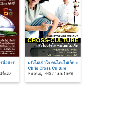
ารสื่อสาร
ฝรั่งไม่เข้าใจ คนไทยไม่เก็ท =
Chris Cross Culture
รั่งเศส
หมวดหมู่: 440 ภาษาฝรั่งเศส