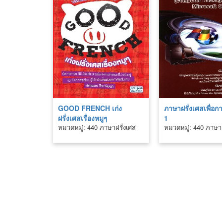
GOOD FRENCH เก่ง
ภาษาฝรั่งเศสเพื่อก
ฝรั่งเศสเรื่องหมูๆ
1
หมวดหมู่: 440 ภาษาฝรั่งเศส
หมวดหมู่: 440 ภาษาฝ