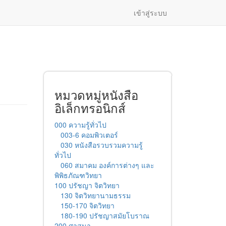
เข้าสู่ระบบ
หมวดหมู่หนังสือ
อิเล็กทรอนิกส์
000 ความรู้ทั่วไป
003-6 คอมพิวเตอร์
030 หนังสือรวบรวมความรู้
ทั่วไป
060 สมาคม องค์การต่างๆ และ
พิพิธภัณฑวิทยา
100 ปรัชญา จิตวิทยา
130 จิตวิทยานามธรรม
150-170 จิตวิทยา
180-190 ปรัชญาสมัยโบราณ
200 ศาสนา