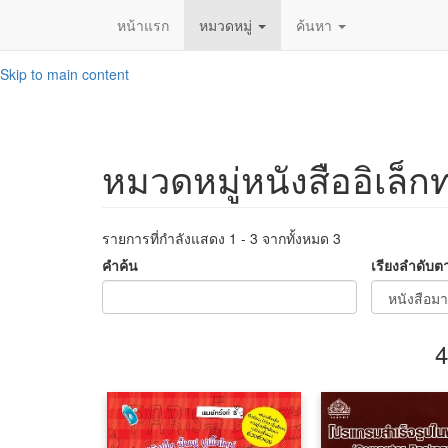
หน้าแรก
หมวดหมู่
ค้นหา
Skip to main content
หมวดหมู่หนังสืออิเล็ก
รายการที่กำลังแสดง 1 - 3 จากทั้งหมด 3
คำค้น
เรียงลำดับต
4