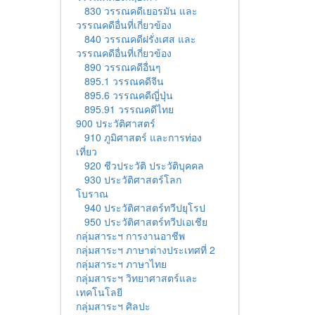
830 วรรณคดีเยอรมัน และ
วรรณคดีอื่นที่เกี่ยวข้อง
840 วรรณคดีฝรั่งเศส และ
วรรณคดีอื่นที่เกี่ยวข้อง
890 วรรณคดีอื่นๆ
895.1 วรรณคดีจีน
895.6 วรรณคดีญี่ปุ่น
895.91 วรรณคดีไทย
900 ประวัติศาสตร์
910 ภูมิศาสตร์ และการท่อง
เที่ยว
920 ชีวประวัติ ประวัติบุคคล
930 ประวัติศาสตร์โลก
โบราณ
940 ประวัติศาสตร์ทวีปยุโรป
950 ประวัติศาสตร์ทวีปเอเชีย
กลุ่มสาระฯ การงานอาชีพ
กลุ่มสาระฯ ภาษาต่างประเทศที่ 2
กลุ่มสาระฯ ภาษาไทย
กลุ่มสาระฯ วิทยาศาสตร์และ
เทคโนโลยี
กลุ่มสาระฯ ศิลปะ