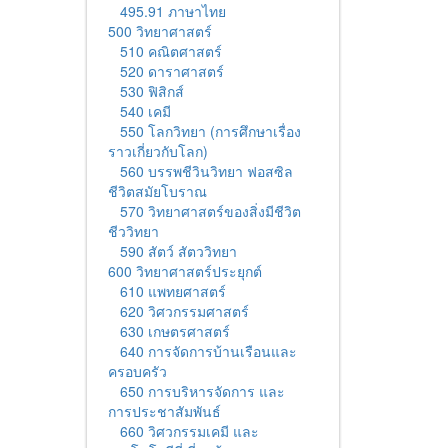
495.91 ภาษาไทย
500 วิทยาศาสตร์
510 คณิตศาสตร์
520 ดาราศาสตร์
530 ฟิสิกส์
540 เคมี
550 โลกวิทยา (การศึกษาเรื่อง
ราวเกี่ยวกับโลก)
560 บรรพชีวินวิทยา ฟอสซิล
ชีวิตสมัยโบราณ
570 วิทยาศาสตร์ของสิ่งมีชีวิต
ชีววิทยา
590 สัตว์ สัตววิทยา
600 วิทยาศาสตร์ประยุกต์
610 แพทยศาสตร์
620 วิศวกรรมศาสตร์
630 เกษตรศาสตร์
640 การจัดการบ้านเรือนและ
ครอบครัว
650 การบริหารจัดการ และ
การประชาสัมพันธ์
660 วิศวกรรมเคมี และ