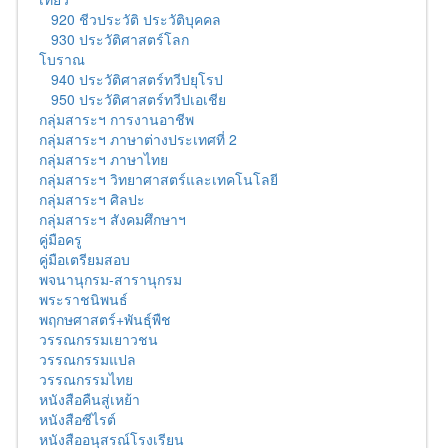
920 ชีวประวัติ ประวัติบุคคล
930 ประวัติศาสตร์โลก
โบราณ
940 ประวัติศาสตร์ทวีปยุโรป
950 ประวัติศาสตร์ทวีปเอเชีย
กลุ่มสาระฯ การงานอาชีพ
กลุ่มสาระฯ ภาษาต่างประเทศที่ 2
กลุ่มสาระฯ ภาษาไทย
กลุ่มสาระฯ วิทยาศาสตร์และเทคโนโลยี
กลุ่มสาระฯ ศิลปะ
กลุ่มสาระฯ สังคมศึกษาฯ
คู่มือครู
คู่มือเตรียมสอบ
พจนานุกรม-สารานุกรม
พระราชนิพนธ์
พฤกษศาสตร์+พันธุ์พืช
วรรณกรรมเยาวชน
วรรณกรรมแปล
วรรณกรรมไทย
หนังสือคืนสู่เหย้า
หนังสือซีไรต์
หนังสืออนุสรณ์โรงเรียน