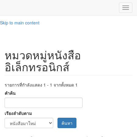
Toggl
navig
Skip to main content
หมวดหมู่หนังสือ
อิเล็กทรอนิกส์
รายการที่กำลังแสดง 1 - 1 จากทั้งหมด 1
คำค้น
เรียงลำดับตาม
ค้นหา