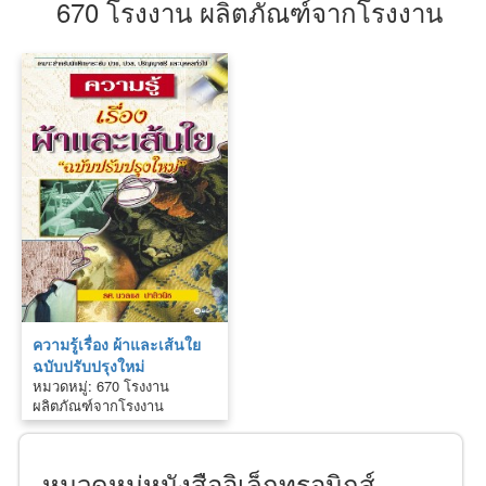
670 โรงงาน ผลิตภัณฑ์จากโรงงาน
ความรู้เรื่อง ผ้าและเส้นใย
ฉบับปรับปรุงใหม่
หมวดหมู่: 670 โรงงาน
ผลิตภัณฑ์จากโรงงาน
หมวดหมู่หนังสืออิเล็กทรอนิกส์