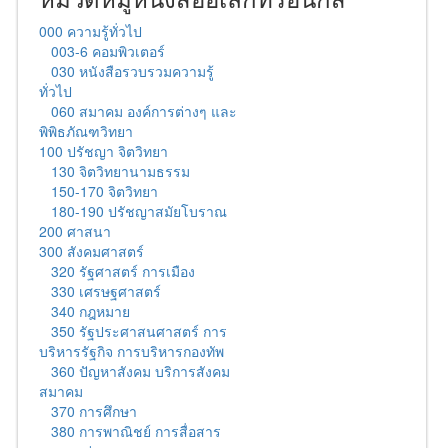
000 ความรู้ทั่วไป
003-6 คอมพิวเตอร์
030 หนังสือรวบรวมความรู้
ทั่วไป
060 สมาคม องค์การต่างๆ และ
พิพิธภัณฑวิทยา
100 ปรัชญา จิตวิทยา
130 จิตวิทยานามธรรม
150-170 จิตวิทยา
180-190 ปรัชญาสมัยโบราณ
200 ศาสนา
300 สังคมศาสตร์
320 รัฐศาสตร์ การเมือง
330 เศรษฐศาสตร์
340 กฎหมาย
350 รัฐประศาสนศาสตร์ การ
บริหารรัฐกิจ การบริหารกองทัพ
360 ปัญหาสังคม บริการสังคม
สมาคม
370 การศึกษา
380 การพาณิชย์ การสื่อสาร