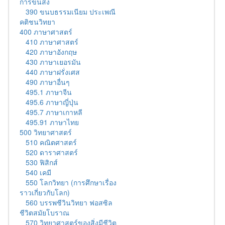
การขนส่ง
390 ขนบธรรมเนียม ประเพณี
คติชนวิทยา
400 ภาษาศาสตร์
410 ภาษาศาสตร์
420 ภาษาอังกฤษ
430 ภาษาเยอรมัน
440 ภาษาฝรั่งเศส
490 ภาษาอื่นๆ
495.1 ภาษาจีน
495.6 ภาษาญี่ปุ่น
495.7 ภาษาเกาหลี
495.91 ภาษาไทย
500 วิทยาศาสตร์
510 คณิตศาสตร์
520 ดาราศาสตร์
530 ฟิสิกส์
540 เคมี
550 โลกวิทยา (การศึกษาเรื่อง
ราวเกี่ยวกับโลก)
560 บรรพชีวินวิทยา ฟอสซิล
ชีวิตสมัยโบราณ
570 วิทยาศาสตร์ของสิ่งมีชีวิต