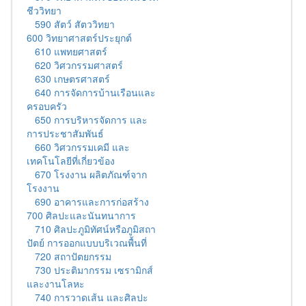
ชีววิทยา
590 สัตว์ สัตววิทยา
600 วิทยาศาสตร์ประยุกต์
610 แพทยศาสตร์
620 วิศวกรรมศาสตร์
630 เกษตรศาสตร์
640 การจัดการบ้านเรือนและ
ครอบครัว
650 การบริหารจัดการ และ
การประชาสัมพันธ์
660 วิศวกรรมเคมี และ
เทคโนโลยีที่เกี่ยวข้อง
670 โรงงาน ผลิตภัณฑ์จาก
โรงงาน
690 อาคารและการก่อสร้าง
700 ศิลปะและนันทนาการ
710 ศิลปะภูมิทัศน์หรือภูมิสถา
ปัตย์ การออกแบบบริเวณพื้นที่
720 สถาปัตยกรรม
730 ประติมากรรม เซรามิกส์
และงานโลหะ
740 การวาดเส้น และศิลปะ