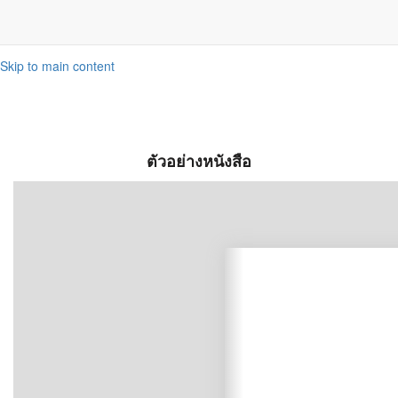
Skip to main content
ตัวอย่างหนังสือ