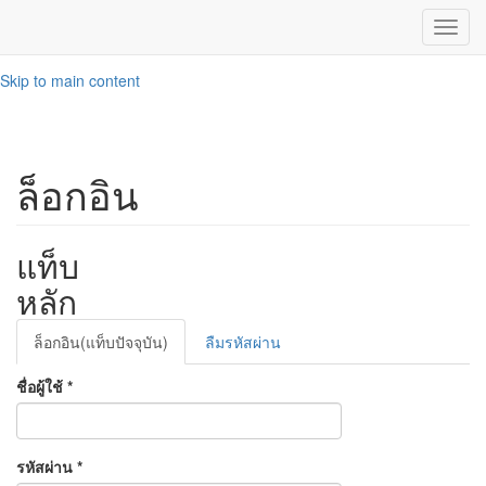
Toggl
navig
Skip to main content
ล็อกอิน
แท็บ
หลัก
ล็อกอิน
(แท็บปัจจุบัน)
ลืมรหัสผ่าน
ชื่อผู้ใช้
*
รหัสผ่าน
*