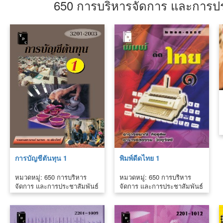
650 การบริหารจัดการ และการปร
การบัญชีตันทุน 1
พิมพ์ดีดไทย 1
หมวดหมู่: 650 การบริหาร
หมวดหมู่: 650 การบริหาร
จัดการ และการประชาสัมพันธ์
จัดการ และการประชาสัมพันธ์