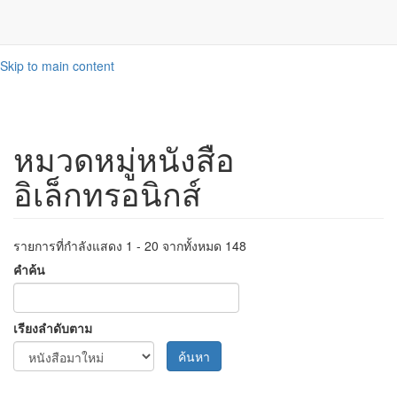
Skip to main content
หมวดหมู่หนังสือ
อิเล็กทรอนิกส์
รายการที่กำลังแสดง 1 - 20 จากทั้งหมด 148
คำค้น
เรียงลำดับตาม
ค้นหา