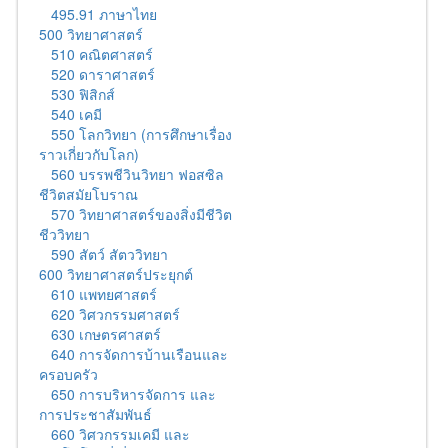
495.91 ภาษาไทย
500 วิทยาศาสตร์
510 คณิตศาสตร์
520 ดาราศาสตร์
530 ฟิสิกส์
540 เคมี
550 โลกวิทยา (การศึกษาเรื่อง
ราวเกี่ยวกับโลก)
560 บรรพชีวินวิทยา ฟอสซิล
ชีวิตสมัยโบราณ
570 วิทยาศาสตร์ของสิ่งมีชีวิต
ชีววิทยา
590 สัตว์ สัตววิทยา
600 วิทยาศาสตร์ประยุกต์
610 แพทยศาสตร์
620 วิศวกรรมศาสตร์
630 เกษตรศาสตร์
640 การจัดการบ้านเรือนและ
ครอบครัว
650 การบริหารจัดการ และ
การประชาสัมพันธ์
660 วิศวกรรมเคมี และ