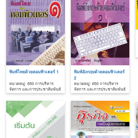
พิมพ์ไทยด้วยคอมพิวเตอร์ 1
พิมพ์อังกฤษด้วยคอมพิวเตอร์
2
หมวดหมู่: 650 การบริหาร
หมวดหมู่: 650 การบริหาร
จัดการ และการประชาสัมพันธ์
จัดการ และการประชาสัมพันธ์