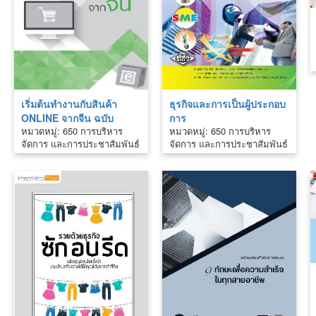
เริ่มต้นทำงานกับสินค้า
ธุรกิจและการเป็นผู้ประกอบ
ONLINE จากจีน ฉบับ
การ
หมวดหมู่: 650 การบริหาร
หมวดหมู่: 650 การบริหาร
สมบูรณ์
จัดการ และการประชาสัมพันธ์
จัดการ และการประชาสัมพันธ์