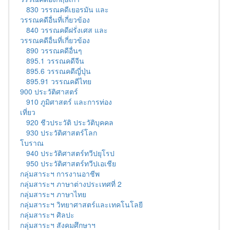
830 วรรณคดีเยอรมัน และ
วรรณคดีอื่นที่เกี่ยวข้อง
840 วรรณคดีฝรั่งเศส และ
วรรณคดีอื่นที่เกี่ยวข้อง
890 วรรณคดีอื่นๆ
895.1 วรรณคดีจีน
895.6 วรรณคดีญี่ปุ่น
895.91 วรรณคดีไทย
900 ประวัติศาสตร์
910 ภูมิศาสตร์ และการท่อง
เที่ยว
920 ชีวประวัติ ประวัติบุคคล
930 ประวัติศาสตร์โลก
โบราณ
940 ประวัติศาสตร์ทวีปยุโรป
950 ประวัติศาสตร์ทวีปเอเชีย
กลุ่มสาระฯ การงานอาชีพ
กลุ่มสาระฯ ภาษาต่างประเทศที่ 2
กลุ่มสาระฯ ภาษาไทย
กลุ่มสาระฯ วิทยาศาสตร์และเทคโนโลยี
กลุ่มสาระฯ ศิลปะ
กลุ่มสาระฯ สังคมศึกษาฯ