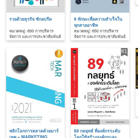
รวยด้วยธุรกิจ ซักอบรีด
9 ทักษะเพื่อความสำเร็จใน
ทุกสายอาชีพ
หมวดหมู่: 650 การบริหาร
หมวดหมู่: 650 การบริหาร
จัดการ และการประชาสัมพันธ์
จัดการ และการประชาสัมพันธ์
พลิกโลกการตลาดด้วยมาร์
89 กลยุทธ์ ที่องค์กรระดับ
เทค = MARKETING
โลกใช้สร้างองค์กรและ