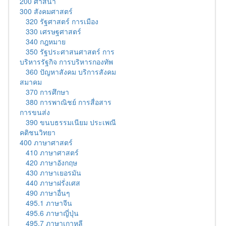
200 ศาสนา
300 สังคมศาสตร์
320 รัฐศาสตร์ การเมือง
330 เศรษฐศาสตร์
340 กฎหมาย
350 รัฐประศาสนศาสตร์ การ
บริหารรัฐกิจ การบริหารกองทัพ
360 ปัญหาสังคม บริการสังคม
สมาคม
370 การศึกษา
380 การพาณิชย์ การสื่อสาร
การขนส่ง
390 ขนบธรรมเนียม ประเพณี
คติชนวิทยา
400 ภาษาศาสตร์
410 ภาษาศาสตร์
420 ภาษาอังกฤษ
430 ภาษาเยอรมัน
440 ภาษาฝรั่งเศส
490 ภาษาอื่นๆ
495.1 ภาษาจีน
495.6 ภาษาญี่ปุ่น
495.7 ภาษาเกาหลี